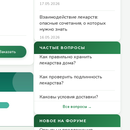
17.05.2026
Взаимодействие лекарств:
опасные сочетания, о которых
нужно знать
16.05.2026
ЧАСТЫЕ ВОПРОСЫ
Заказать
Как правильно хранить
лекарства дома?
Как проверить подлинность
лекарства?
Каковы условия доставки?
Все вопросы →
НОВОЕ НА ФОРУМЕ
Отзывы и предложения