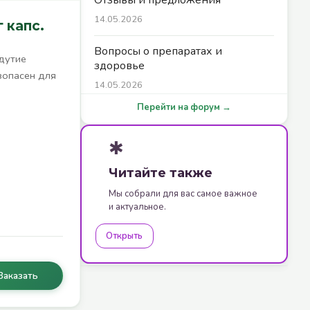
14.05.2026
 капс.
Вопросы о препаратах и
дутие
здоровье
зопасен для
14.05.2026
Перейти на форум →
✱
Читайте также
Мы собрали для вас самое важное
и актуальное.
Открыть
Заказать