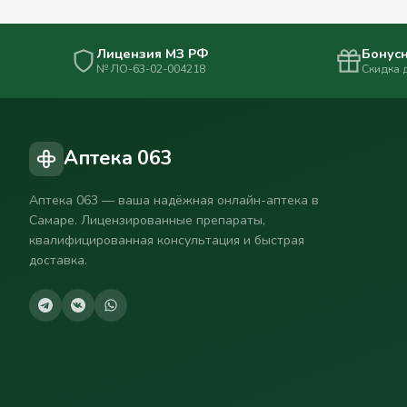
Лицензия МЗ РФ
Бонусн
№ ЛО-63-02-004218
Скидка 
Аптека 063
Аптека 063 — ваша надёжная онлайн-аптека в
Самаре. Лицензированные препараты,
квалифицированная консультация и быстрая
доставка.