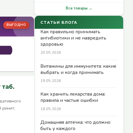
Все товары →
СТАТЬИ БЛОГА
ВЫГОДНО
Как правильно принимать
антибиотики и не навредить
здоровью
20.05.2026
Витамины для иммунитета: какие
выбрать и когда принимать
19.05.2026
 таб.
Как хранить лекарства дома:
правила и частые ошибки
едативного
 ринит,
18.05.2026
Домашняя аптечка: что должно
быть у каждого