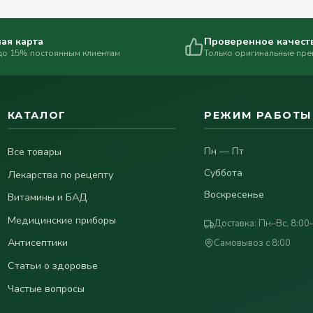
ая карта
Проверенное качест
до 15% постоянным клиентам
Только оригинальные пр
КАТАЛОГ
РЕЖИМ РАБОТЫ
Все товары
Пн — Пт
Суббота
Лекарства по рецепту
Воскресенье
Витамины и БАД
Медицинские приборы
Доставка: Пн–Вс, 8:00
Антисептики
Самовывоз с 8:00
Статьи о здоровье
Частые вопросы