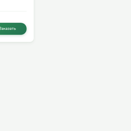
Заказать