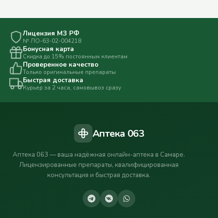
Лицензия МЗ РФ
№ ЛО-63-02-004218
Бонусная карта
Скидка до 15% постоянным клиентам
Проверенное качество
Только оригинальные препараты
Быстрая доставка
Курьер за 2 часа, самовывоз сразу
Аптека 063
Аптека 063 — ваша надёжная онлайн-аптека в Самаре.
Лицензированные препараты, квалифицированная
консультация и быстрая доставка.