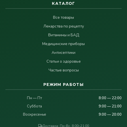
КАТАЛОГ
Все товары
Лекарства по рецепту
Витамины и БАД
Медицинские приборы
Антисептики
Статьи о здоровье
Частые вопросы
РЕЖИМ РАБОТЫ
Пн — Пт
8:00 — 22:00
Суббота
9:00 — 21:00
Воскресенье
9:00 — 20:00
Доставка: Пн–Вс, 8:00–21:00