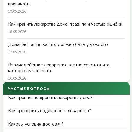
принимать
19.05.2026
Как хранить лекарства дома: правила и частые ошибки
18.05.2026
Домашняя аптечка: что должно быть у каждого
17.05.2026
Взаимодействие лекарств: опасные сочетания, о
которых нужно знать
16.05.2026
ЧАСТЫЕ ВОПРОСЫ
Как правильно хранить лекарства дома?
Как проверить подлинность лекарства?
Каковы условия доставки?