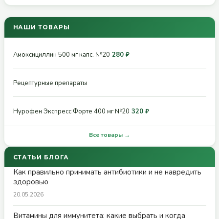
НАШИ ТОВАРЫ
Амоксициллин 500 мг капс. №20
280 ₽
Рецептурные препараты
Нурофен Экспресс Форте 400 мг №20
320 ₽
Все товары →
СТАТЬИ БЛОГА
Как правильно принимать антибиотики и не навредить
здоровью
20.05.2026
Витамины для иммунитета: какие выбрать и когда