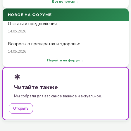
Все вопросы →
НОВОЕ НА ФОРУМЕ
Отзывы и предложения
14.05.2026
Вопросы о препаратах и здоровье
14.05.2026
Перейти на форум →
✱
Читайте также
Мы собрали для вас самое важное и актуальное.
Открыть