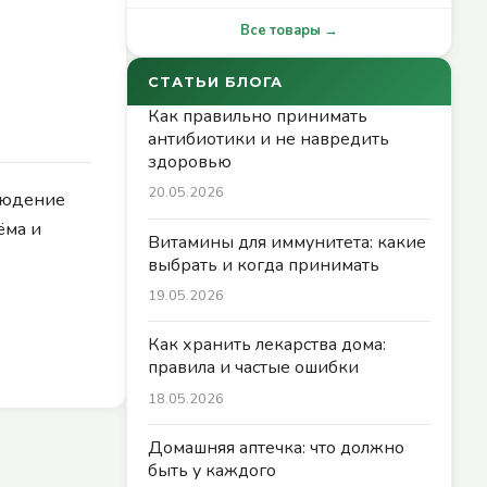
Все товары →
СТАТЬИ БЛОГА
Как правильно принимать
антибиотики и не навредить
здоровью
20.05.2026
людение
ёма и
Витамины для иммунитета: какие
выбрать и когда принимать
19.05.2026
Как хранить лекарства дома:
правила и частые ошибки
18.05.2026
Домашняя аптечка: что должно
быть у каждого