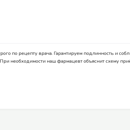
рого по рецепту врача. Гарантируем подлинность и соб
 При необходимости наш фармацевт объяснит схему при