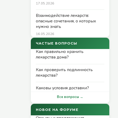
17.05.2026
Взаимодействие лекарств:
опасные сочетания, о которых
нужно знать
16.05.2026
ЧАСТЫЕ ВОПРОСЫ
Как правильно хранить
лекарства дома?
Как проверить подлинность
лекарства?
Каковы условия доставки?
Все вопросы →
НОВОЕ НА ФОРУМЕ
Отзывы и предложения