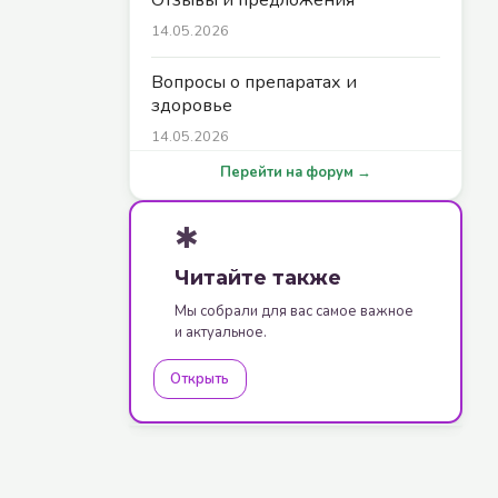
14.05.2026
Вопросы о препаратах и
здоровье
14.05.2026
Перейти на форум →
✱
Читайте также
Мы собрали для вас самое важное
и актуальное.
Открыть