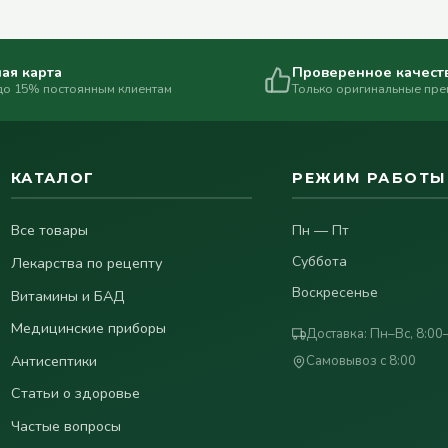
ая карта
Проверенное качест
до 15% постоянным клиентам
Только оригинальные пр
КАТАЛОГ
РЕЖИМ РАБОТЫ
Все товары
Пн — Пт
Суббота
Лекарства по рецепту
Воскресенье
Витамины и БАД
Медицинские приборы
Доставка: Пн–Вс, 8:00
Антисептики
Самовывоз с 8:00
Статьи о здоровье
Частые вопросы