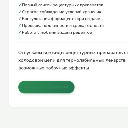
✓
Полный список рецептурных препаратов
✓
Строгое соблюдение условий хранения
✓
Консультация фармацевта при выдаче
✓
Проверка подлинности и срока годности
✓
Работа с любыми видами рецептов
Отпускаем все виды рецептурных препаратов ст
холодовой цепи для термолабильных лекарств.
возможные побочные эффекты.
← Вернуться в каталог