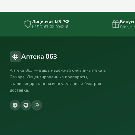
Лицензия МЗ РФ
Бонусн
№ ЛО-63-02-004218
Скидка 
Аптека 063
Аптека 063 — ваша надёжная онлайн-аптека в
Самаре. Лицензированные препараты,
квалифицированная консультация и быстрая
доставка.