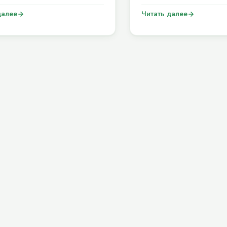
далее
Читать далее