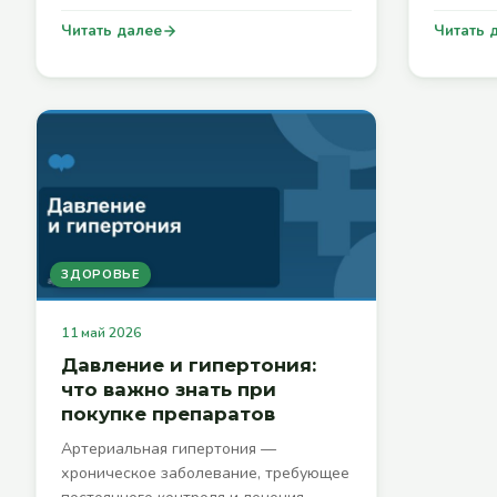
Читать далее
Читать 
ЗДОРОВЬЕ
11 май 2026
Давление и гипертония:
что важно знать при
покупке препаратов
Артериальная гипертония —
хроническое заболевание, требующее