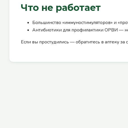
Что не работает
Большинство «иммуностимуляторов» и «пр
Антибиотики для профилактики ОРВИ — не 
Если вы простудились — обратитесь в аптеку з