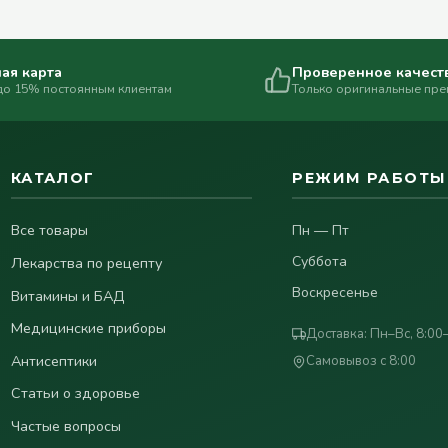
ая карта
Проверенное качест
до 15% постоянным клиентам
Только оригинальные пр
КАТАЛОГ
РЕЖИМ РАБОТЫ
Все товары
Пн — Пт
Суббота
Лекарства по рецепту
Воскресенье
Витамины и БАД
Медицинские приборы
Доставка: Пн–Вс, 8:00
Антисептики
Самовывоз с 8:00
Статьи о здоровье
Частые вопросы