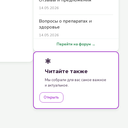
14.05.2026
Вопросы о препаратах и
здоровье
14.05.2026
Перейти на форум →
✱
Читайте также
Мы собрали для вас самое важное
и актуальное.
Открыть