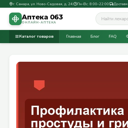
г. Самара, ул. Ново-Садовая, д. 24
|
Пн–Вс: 8:00–22:00
|
Доставк
Аптека 063
ОНЛАЙН-АПТЕКА
Каталог товаров
Главная
Блог
FAQ