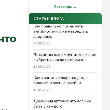
Все товары →
СТАТЬИ БЛОГА
Как правильно принимать
антибиотики и не навредить
что
здоровью
20.05.2026
Витамины для иммунитета: какие
выбрать и когда принимать
19.05.2026
Как хранить лекарства дома:
правила и частые ошибки
18.05.2026
Домашняя аптечка: что должно
быть у каждого