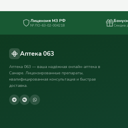
Лицензия МЗ РФ
Бонусн
№ ЛО-63-02-004218
Скидка 
Аптека 063
Аптека 063 — ваша надёжная онлайн-аптека в
Самаре. Лицензированные препараты,
квалифицированная консультация и быстрая
доставка.