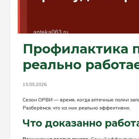
Профилактика п
реально работа
15.05.2026
Сезон ОРВИ — время, когда аптечные полки за
Разберёмся, что из них реально эффективно.
Что доказанно работ