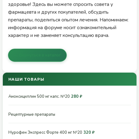
здоровье! Здесь вы можете спросить совета у
фармацевта и других покупателей, обсудить
препараты, поделиться опытом лечения. Напоминаем:
информация на форуме носит ознакомительный
характер и не заменяет консультацию врача.
← Вернуться в каталог
НАШИ ТОВАРЫ
Амоксициллин 500 мг капс. №20
280 ₽
Рецептурные препараты
Нурофен Экспресс Форте 400 мг №20
320 ₽