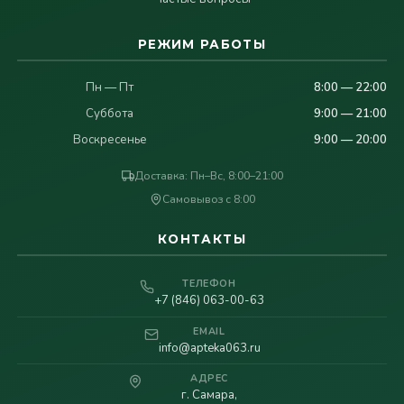
РЕЖИМ РАБОТЫ
Пн — Пт
8:00 — 22:00
Суббота
9:00 — 21:00
Воскресенье
9:00 — 20:00
Доставка: Пн–Вс, 8:00–21:00
Самовывоз с 8:00
КОНТАКТЫ
ТЕЛЕФОН
+7 (846) 063-00-63
EMAIL
info@apteka063.ru
АДРЕС
г. Самара,