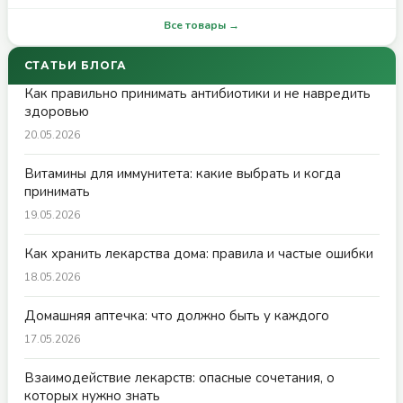
Все товары →
СТАТЬИ БЛОГА
Как правильно принимать антибиотики и не навредить
здоровью
20.05.2026
Витамины для иммунитета: какие выбрать и когда
принимать
19.05.2026
Как хранить лекарства дома: правила и частые ошибки
18.05.2026
Домашняя аптечка: что должно быть у каждого
17.05.2026
Взаимодействие лекарств: опасные сочетания, о
которых нужно знать