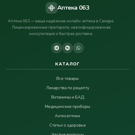
Аптека 063
Аптека 063 — ваша надёжная онлайн-аптека в Самаре.
Лицензированные препараты, квалифицированная
консультация и быстрая доставка.
КАТАЛОГ
Все товары
Лекарства по рецепту
Витамины и БАД
Медицинские приборы
Антисептики
Статьи о здоровье
Частые вопросы