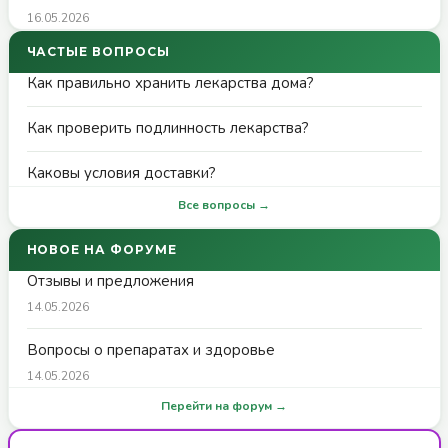
16.05.2026
ЧАСТЫЕ ВОПРОСЫ
Как правильно хранить лекарства дома?
Как проверить подлинность лекарства?
Каковы условия доставки?
Все вопросы →
НОВОЕ НА ФОРУМЕ
Отзывы и предложения
14.05.2026
Вопросы о препаратах и здоровье
14.05.2026
Перейти на форум →