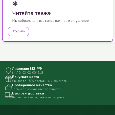
✱
Читайте также
Мы собрали для вас самое важное и актуальное.
Открыть
Лицензия МЗ РФ
№ ЛО-63-02-004218
Бонусная карта
Скидка до 15% постоянным клиентам
Проверенное качество
Только оригинальные препараты
Быстрая доставка
Курьер за 2 часа, самовывоз сразу