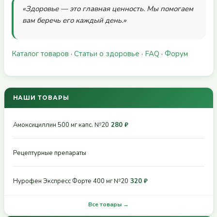
«Здоровье — это главная ценность. Мы помогаем
вам беречь его каждый день.»
Каталог товаров
·
Статьи о здоровье
·
FAQ
·
Форум
НАШИ ТОВАРЫ
Амоксициллин 500 мг капс. №20
280 ₽
Рецептурные препараты
Нурофен Экспресс Форте 400 мг №20
320 ₽
Все товары →