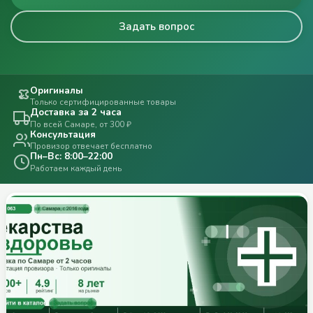
Задать вопрос
Оригиналы
Только сертифицированные товары
Доставка за 2 часа
По всей Самаре, от 300 ₽
Консультация
Провизор отвечает бесплатно
Пн–Вс: 8:00–22:00
Работаем каждый день