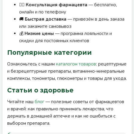
👨‍⚕️
Консультация фармацевта
— бесплатно,
онлайн и по телефону
🚚
Быстрая доставка
— привезём в день заказа
или закажите самовывоз
💰
Низкие цены
— программа лояльности и
скидки для постоянных клиентов
Популярные категории
Ознакомьтесь с нашим
каталогом товаров
: рецептурные
и безрецептурные препараты, витаминно-минеральные
комплексы, тонометры, глюкометры и товары для ухода.
Статьи о здоровье
Читайте наш
блог
— полезные советы от фармацевтов
и врачей: как правильно принимать лекарства, что
держать в домашней аптечке и как не ошибиться с
выбором препарата.