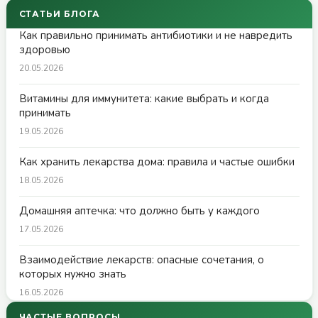
СТАТЬИ БЛОГА
Как правильно принимать антибиотики и не навредить
здоровью
20.05.2026
Витамины для иммунитета: какие выбрать и когда
принимать
19.05.2026
Как хранить лекарства дома: правила и частые ошибки
18.05.2026
Домашняя аптечка: что должно быть у каждого
17.05.2026
Взаимодействие лекарств: опасные сочетания, о
которых нужно знать
16.05.2026
ЧАСТЫЕ ВОПРОСЫ