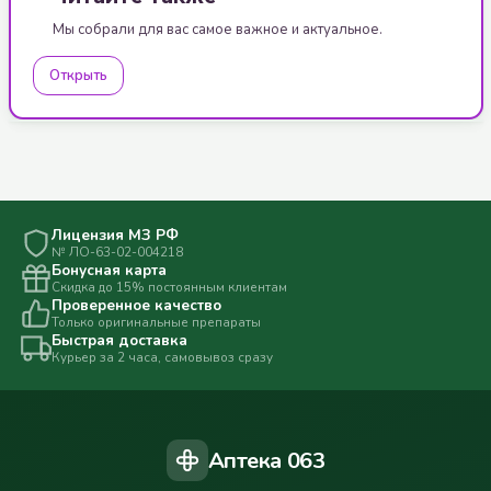
Мы собрали для вас самое важное и актуальное.
Открыть
Лицензия МЗ РФ
№ ЛО-63-02-004218
Бонусная карта
Скидка до 15% постоянным клиентам
Проверенное качество
Только оригинальные препараты
Быстрая доставка
Курьер за 2 часа, самовывоз сразу
Аптека 063