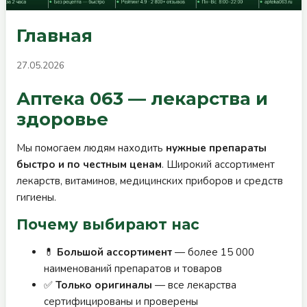
Главная
27.05.2026
Аптека 063 — лекарства и
здоровье
Мы помогаем людям находить
нужные препараты
быстро и по честным ценам
. Широкий ассортимент
лекарств, витаминов, медицинских приборов и средств
гигиены.
Почему выбирают нас
💊
Большой ассортимент
— более 15 000
наименований препаратов и товаров
✅
Только оригиналы
— все лекарства
сертифицированы и проверены