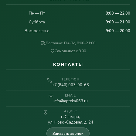
Пн — Пт
8:00 — 22:00
Суббота
9:00 — 21:00
Воскресенье
9:00 — 20:00
Доставка: Пн–Вс, 8:00–21:00
Самовывоз с 8:00
КОНТАКТЫ
ТЕЛЕФОН
+7 (846) 063-00-63
EMAIL
info@apteka063.ru
АДРЕС
г. Самара,
ул. Ново-Садовая, д. 24
Заказать звонок