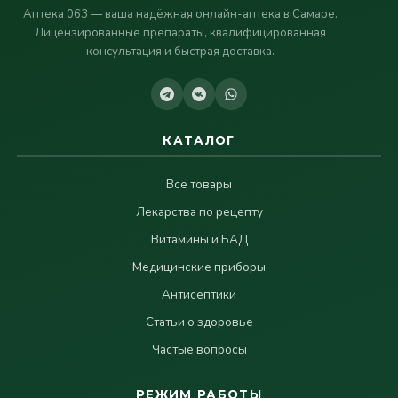
Аптека 063 — ваша надёжная онлайн-аптека в Самаре.
Лицензированные препараты, квалифицированная
консультация и быстрая доставка.
КАТАЛОГ
Все товары
Лекарства по рецепту
Витамины и БАД
Медицинские приборы
Антисептики
Статьи о здоровье
Частые вопросы
РЕЖИМ РАБОТЫ