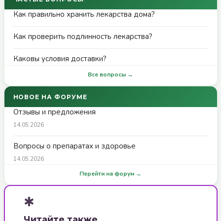
Как правильно хранить лекарства дома?
Как проверить подлинность лекарства?
Каковы условия доставки?
Все вопросы →
НОВОЕ НА ФОРУМЕ
Отзывы и предложения
14.05.2026
Вопросы о препаратах и здоровье
14.05.2026
Перейти на форум →
✱
Читайте также