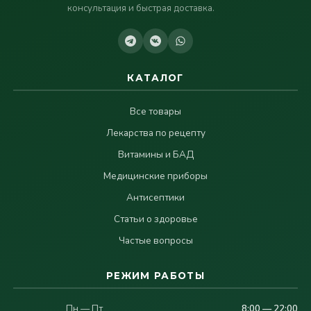
консультация и быстрая доставка.
КАТАЛОГ
Все товары
Лекарства по рецепту
Витамины и БАД
Медицинские приборы
Антисептики
Статьи о здоровье
Частые вопросы
РЕЖИМ РАБОТЫ
Пн — Пт
8:00 — 22:00