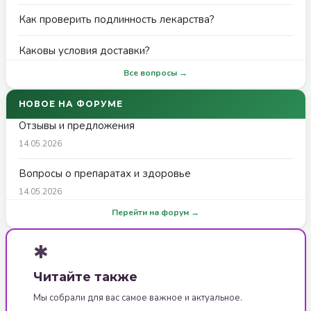
Как проверить подлинность лекарства?
Каковы условия доставки?
Все вопросы →
НОВОЕ НА ФОРУМЕ
Отзывы и предложения
14.05.2026
Вопросы о препаратах и здоровье
14.05.2026
Перейти на форум →
✱
Читайте также
Мы собрали для вас самое важное и актуальное.