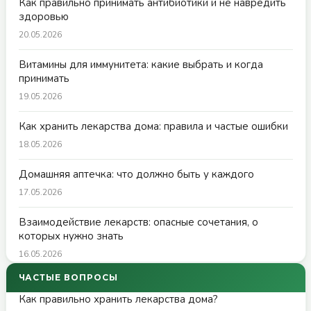
Как правильно принимать антибиотики и не навредить
здоровью
20.05.2026
Витамины для иммунитета: какие выбрать и когда
принимать
19.05.2026
Как хранить лекарства дома: правила и частые ошибки
18.05.2026
Домашняя аптечка: что должно быть у каждого
17.05.2026
Взаимодействие лекарств: опасные сочетания, о
которых нужно знать
16.05.2026
ЧАСТЫЕ ВОПРОСЫ
Как правильно хранить лекарства дома?