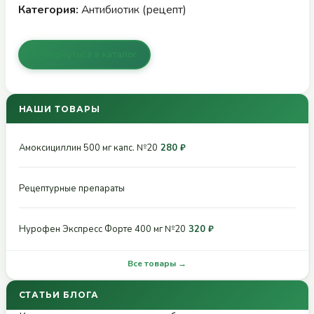
Категория:
Антибиотик (рецепт)
← Вернуться в каталог
НАШИ ТОВАРЫ
Амоксициллин 500 мг капс. №20
280 ₽
Рецептурные препараты
Нурофен Экспресс Форте 400 мг №20
320 ₽
Все товары →
СТАТЬИ БЛОГА