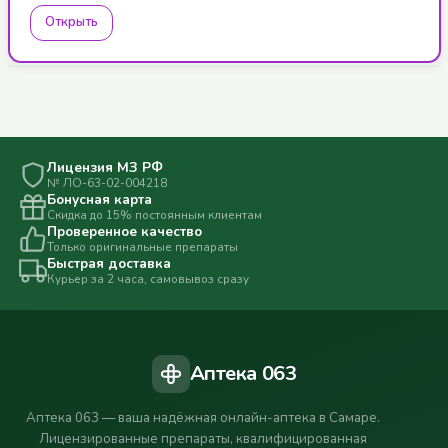
Открыть
Лицензия МЗ РФ
№ ЛО-63-02-004218
Бонусная карта
Скидка до 15% постоянным клиентам
Проверенное качество
Только оригинальные препараты
Быстрая доставка
Курьер за 2 часа, самовывоз сразу
Аптека 063
Аптека 063 — ваша надёжная онлайн-аптека в Самаре.
Лицензированные препараты, квалифицированная