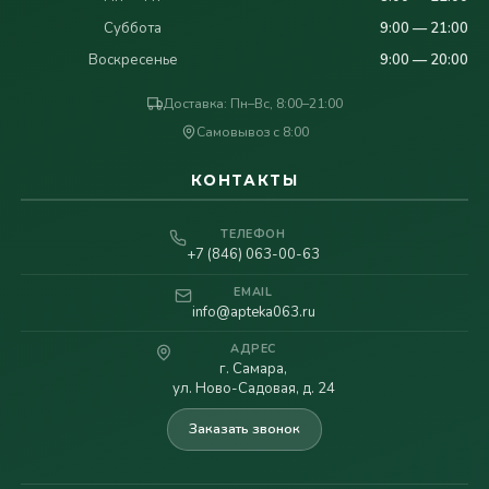
Суббота
9:00 — 21:00
Воскресенье
9:00 — 20:00
Доставка: Пн–Вс, 8:00–21:00
Самовывоз с 8:00
КОНТАКТЫ
ТЕЛЕФОН
+7 (846) 063-00-63
EMAIL
info@apteka063.ru
АДРЕС
г. Самара,
ул. Ново-Садовая, д. 24
Заказать звонок