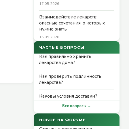
17.05.2026
Взаимодействие лекарств:
опасные сочетания, о которых
нужно знать
16.05.2026
ЧАСТЫЕ ВОПРОСЫ
Как правильно хранить
лекарства дома?
Как проверить подлинность
лекарства?
Каковы условия доставки?
Все вопросы →
НОВОЕ НА ФОРУМЕ
Отзывы и предложения