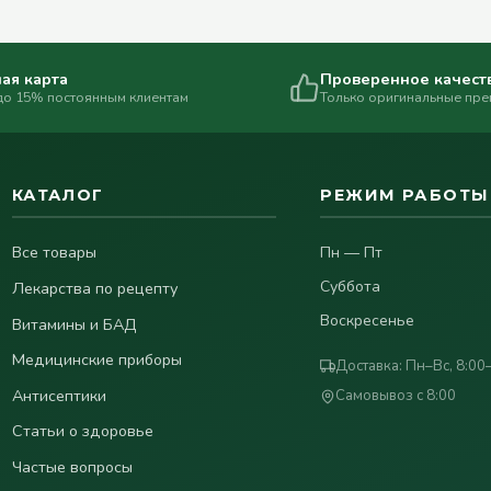
ая карта
Проверенное качест
до 15% постоянным клиентам
Только оригинальные пр
КАТАЛОГ
РЕЖИМ РАБОТЫ
Все товары
Пн — Пт
Суббота
Лекарства по рецепту
Воскресенье
Витамины и БАД
Медицинские приборы
Доставка: Пн–Вс, 8:00
Антисептики
Самовывоз с 8:00
Статьи о здоровье
Частые вопросы