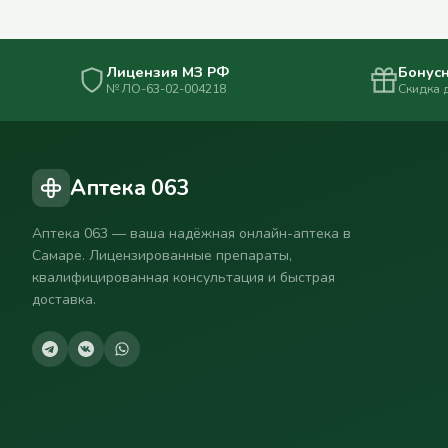
Лицензия МЗ РФ
Бонусн
№ ЛО-63-02-004218
Скидка 
Аптека 063
Аптека 063 — ваша надёжная онлайн-аптека в
Самаре. Лицензированные препараты,
квалифицированная консультация и быстрая
доставка.