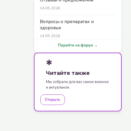
14.05.2026
Вопросы о препаратах и
здоровье
14.05.2026
Перейти на форум →
✱
Читайте также
Мы собрали для вас самое важное
и актуальное.
Открыть