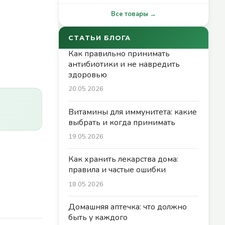
Все товары →
СТАТЬИ БЛОГА
Как правильно принимать
антибиотики и не навредить
здоровью
20.05.2026
Витамины для иммунитета: какие
выбрать и когда принимать
19.05.2026
Как хранить лекарства дома:
правила и частые ошибки
18.05.2026
Домашняя аптечка: что должно
быть у каждого