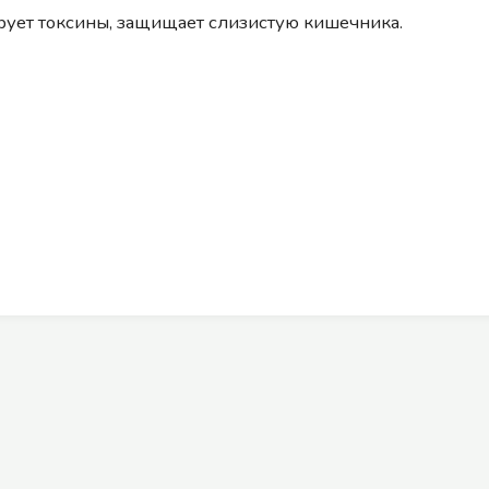
рует токсины, защищает слизистую кишечника.