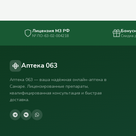
Лицензия МЗ РФ
Бонусн
№ ЛО-63-02-004218
Скидка 
Аптека 063
Аптека 063 — ваша надёжная онлайн-аптека в
Самаре. Лицензированные препараты,
квалифицированная консультация и быстрая
доставка.