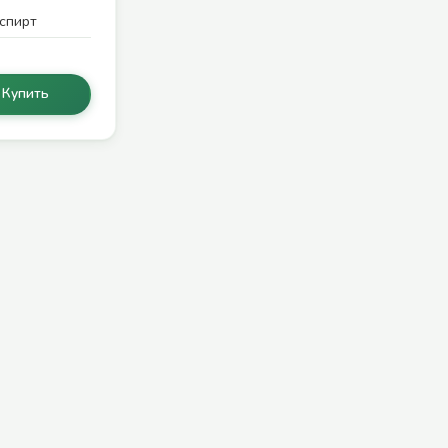
спирт
Купить