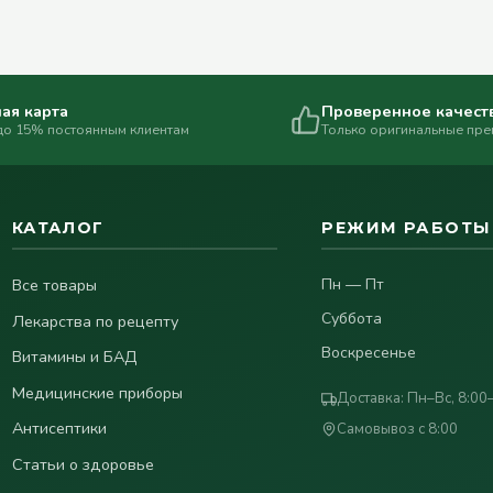
ая карта
Проверенное качест
до 15% постоянным клиентам
Только оригинальные пр
КАТАЛОГ
РЕЖИМ РАБОТЫ
Все товары
Пн — Пт
Суббота
Лекарства по рецепту
Воскресенье
Витамины и БАД
Медицинские приборы
Доставка: Пн–Вс, 8:00
Антисептики
Самовывоз с 8:00
Статьи о здоровье