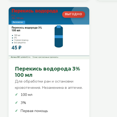
ВЫГОДНО
Перекись водорода 3%
100 мл
Для обработки ран и остановки
кровотечения. Незаменима в аптечке.
100 мл
3%
Первая помощь