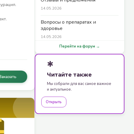
урацил.
14.05.2026
кт.
Вопросы о препаратах и
здоровье
14.05.2026
Перейти на форум →
✱
Читайте также
Заказать
Мы собрали для вас самое важное
и актуальное.
Открыть