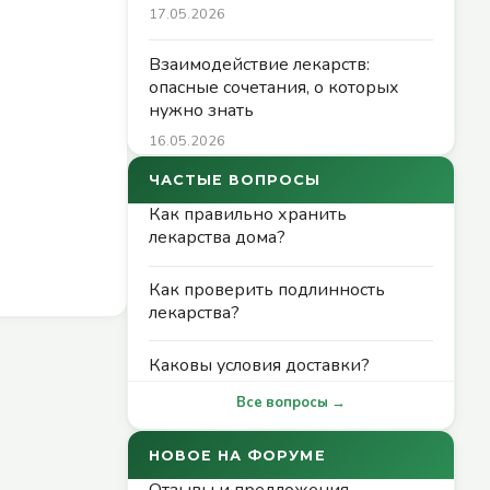
17.05.2026
Взаимодействие лекарств:
опасные сочетания, о которых
нужно знать
16.05.2026
ЧАСТЫЕ ВОПРОСЫ
Как правильно хранить
лекарства дома?
Как проверить подлинность
лекарства?
Каковы условия доставки?
Все вопросы →
НОВОЕ НА ФОРУМЕ
Отзывы и предложения