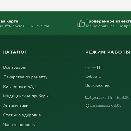
ая карта
Проверенное качест
до 15% постоянным клиентам
Только оригинальные пр
КАТАЛОГ
РЕЖИМ РАБОТЫ
Все товары
Пн — Пт
Суббота
Лекарства по рецепту
Воскресенье
Витамины и БАД
Медицинские приборы
Доставка: Пн–Вс, 8:00
Антисептики
Самовывоз с 8:00
Статьи о здоровье
Частые вопросы