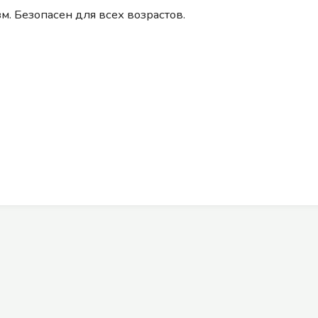
м. Безопасен для всех возрастов.