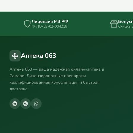
Лицензия МЗ РФ
Бонусн
№ ЛО-63-02-004218
Скидка 
Аптека 063
Аптека 063 — ваша надёжная онлайн-аптека в
Самаре. Лицензированные препараты,
квалифицированная консультация и быстрая
доставка.