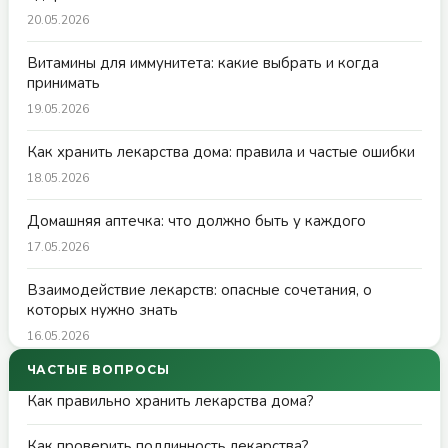
20.05.2026
Витамины для иммунитета: какие выбрать и когда
принимать
19.05.2026
Как хранить лекарства дома: правила и частые ошибки
18.05.2026
Домашняя аптечка: что должно быть у каждого
17.05.2026
Взаимодействие лекарств: опасные сочетания, о
которых нужно знать
16.05.2026
ЧАСТЫЕ ВОПРОСЫ
Как правильно хранить лекарства дома?
Как проверить подлинность лекарства?