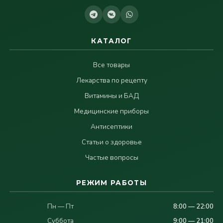
КАТАЛОГ
Все товары
Лекарства по рецепту
Витамины и БАД
Медицинские приборы
Антисептики
Статьи о здоровье
Частые вопросы
РЕЖИМ РАБОТЫ
Пн — Пт
8:00 — 22:00
Суббота
9:00 — 21:00