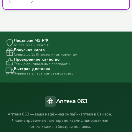
Лицензия МЗ РФ
№ ЛО-63-02-004218
Бонусная карта
Скидка до 15% постоянным клиентам
Проверенное качество
Только оригинальные препараты
Быстрая доставка
Курьер за 2 часа, самовывоз сразу
Аптека 063
Аптека 063 — ваша надёжная онлайн-аптека в Самаре.
Лицензированные препараты, квалифицированная
консультация и быстрая доставка.