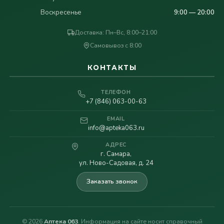
Воскресенье
9:00 — 20:00
Доставка: Пн–Вс, 8:00–21:00
Самовывоз с 8:00
КОНТАКТЫ
ТЕЛЕФОН
+7 (846) 063-00-63
EMAIL
info@apteka063.ru
АДРЕС
г. Самара,
ул. Ново-Садовая, д. 24
Заказать звонок
© 2026
Аптека 063
. Информация на сайте носит справочный