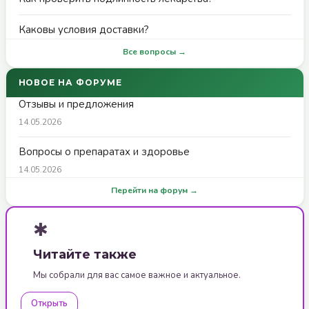
Каковы условия доставки?
Все вопросы →
НОВОЕ НА ФОРУМЕ
Отзывы и предложения
14.05.2026
Вопросы о препаратах и здоровье
14.05.2026
Перейти на форум →
✱
Читайте также
Мы собрали для вас самое важное и актуальное.
Открыть