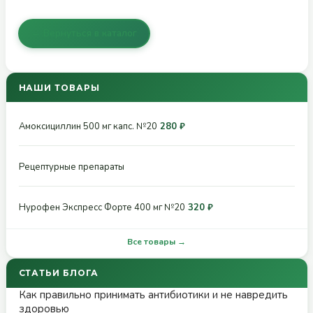
← Вернуться в каталог
НАШИ ТОВАРЫ
Амоксициллин 500 мг капс. №20
280 ₽
Рецептурные препараты
Нурофен Экспресс Форте 400 мг №20
320 ₽
Все товары →
СТАТЬИ БЛОГА
Как правильно принимать антибиотики и не навредить
здоровью