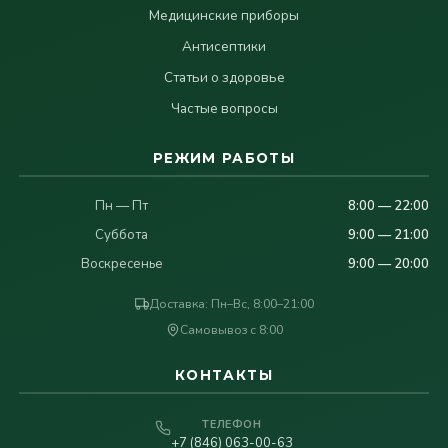
Медицинские приборы
Антисептики
Статьи о здоровье
Частые вопросы
РЕЖИМ РАБОТЫ
Пн — Пт
8:00 — 22:00
Суббота
9:00 — 21:00
Воскресенье
9:00 — 20:00
Доставка: Пн–Вс, 8:00–21:00
Самовывоз с 8:00
КОНТАКТЫ
ТЕЛЕФОН
+7 (846) 063-00-63