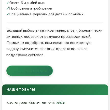
✓
Омега-3 и рыбий жир
✓
Пробиотики и пребиотики
✓
Специальные формулы для детей и пожилых
Большой выбор витаминов, минералов и биологически
активных добавок от ведущих производителей.
Поможем подобрать комплекс под конкретную
задачу: иммунитет, энергия, красота кожи или
поддержка суставов.
← Вернуться в каталог
НАШИ ТОВАРЫ
Амоксициллин 500 мг капс. №20
280 ₽