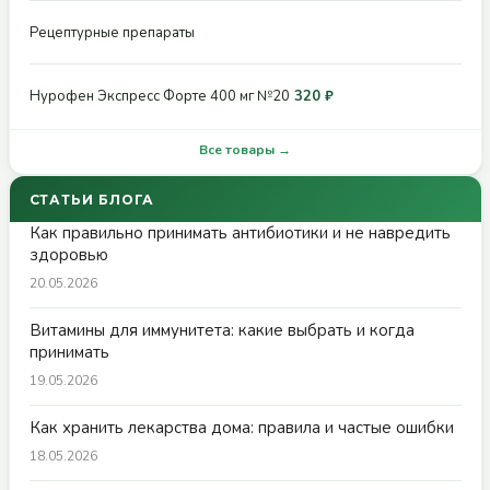
Рецептурные препараты
Нурофен Экспресс Форте 400 мг №20
320 ₽
Все товары →
СТАТЬИ БЛОГА
Как правильно принимать антибиотики и не навредить
здоровью
20.05.2026
Витамины для иммунитета: какие выбрать и когда
принимать
19.05.2026
Как хранить лекарства дома: правила и частые ошибки
18.05.2026