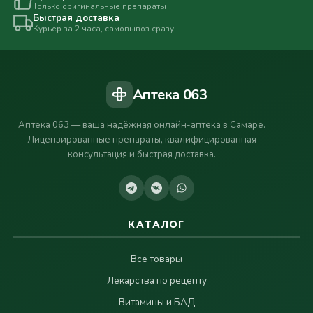
Только оригинальные препараты
Быстрая доставка
Курьер за 2 часа, самовывоз сразу
Аптека 063
Аптека 063 — ваша надёжная онлайн-аптека в Самаре.
Лицензированные препараты, квалифицированная
консультация и быстрая доставка.
КАТАЛОГ
Все товары
Лекарства по рецепту
Витамины и БАД