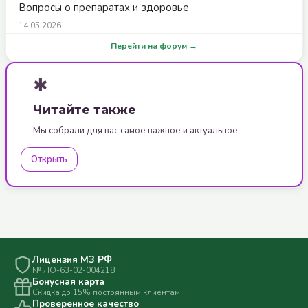
Вопросы о препаратах и здоровье
14.05.2026
Перейти на форум →
✱
Читайте также
Мы собрали для вас самое важное и актуальное.
Открыть
Лицензия МЗ РФ
№ ЛО-63-02-004218
Бонусная карта
Скидка до 15% постоянным клиентам
Проверенное качество