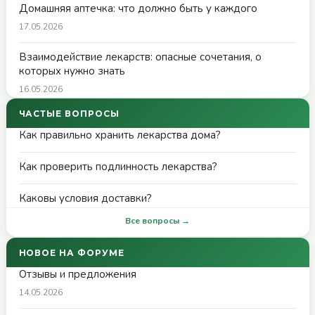
Домашняя аптечка: что должно быть у каждого
17.05.2026
Взаимодействие лекарств: опасные сочетания, о
которых нужно знать
16.05.2026
ЧАСТЫЕ ВОПРОСЫ
Как правильно хранить лекарства дома?
Как проверить подлинность лекарства?
Каковы условия доставки?
Все вопросы →
НОВОЕ НА ФОРУМЕ
Отзывы и предложения
14.05.2026