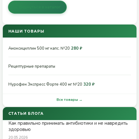
← Вернуться в каталог
НАШИ ТОВАРЫ
Амоксициллин 500 мг капс. №20
280 ₽
Рецептурные препараты
Нурофен Экспресс Форте 400 мг №20
320 ₽
Все товары →
СТАТЬИ БЛОГА
Как правильно принимать антибиотики и не навредить
здоровью
20.05.2026