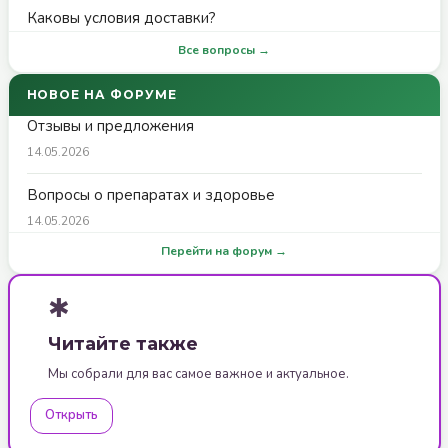
Каковы условия доставки?
Все вопросы →
НОВОЕ НА ФОРУМЕ
Отзывы и предложения
14.05.2026
Вопросы о препаратах и здоровье
14.05.2026
Перейти на форум →
✱
Читайте также
Мы собрали для вас самое важное и актуальное.
Открыть