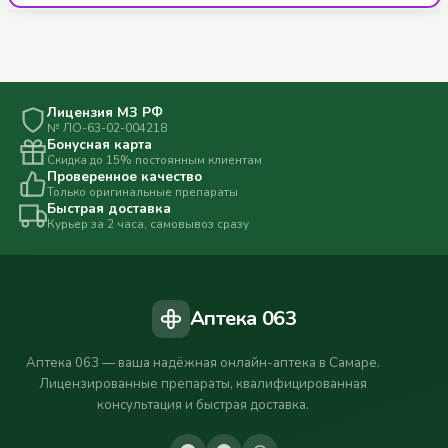
Лицензия МЗ РФ
№ ЛО-63-02-004218
Бонусная карта
Скидка до 15% постоянным клиентам
Проверенное качество
Только оригинальные препараты
Быстрая доставка
Курьер за 2 часа, самовывоз сразу
Аптека 063
Аптека 063 — ваша надёжная онлайн-аптека в Самаре.
Лицензированные препараты, квалифицированная
консультация и быстрая доставка.