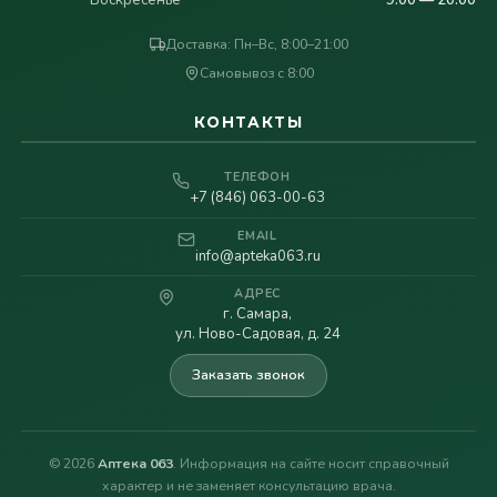
Доставка: Пн–Вс, 8:00–21:00
Самовывоз с 8:00
КОНТАКТЫ
ТЕЛЕФОН
+7 (846) 063-00-63
EMAIL
info@apteka063.ru
АДРЕС
г. Самара,
ул. Ново-Садовая, д. 24
Заказать звонок
© 2026
Аптека 063
. Информация на сайте носит справочный
характер и не заменяет консультацию врача.