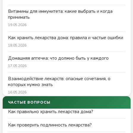
Витамины для иммунитета: какие выбрать и когда
принимать
19.05.2026
Как хранить лекарства дома: правила и частые ошибки
18.05.2026
Домашняя аптечка: что должно быть у каждого
17.05.2026
Взаимодействие лекарств: опасные сочетания, о
которых нужно знать
16.05.2026
ЧАСТЫЕ ВОПРОСЫ
Как правильно хранить лекарства дома?
Как проверить подлинность лекарства?