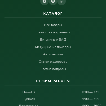
КАТАЛОГ
Все товары
Лекарства по рецепту
Витамины и БАД
Медицинские приборы
Антисептики
Статьи о здоровье
Частые вопросы
РЕЖИМ РАБОТЫ
Пн — Пт
8:00 — 22:00
Суббота
9:00 — 21:00
Воскресенье
9:00 — 20:00