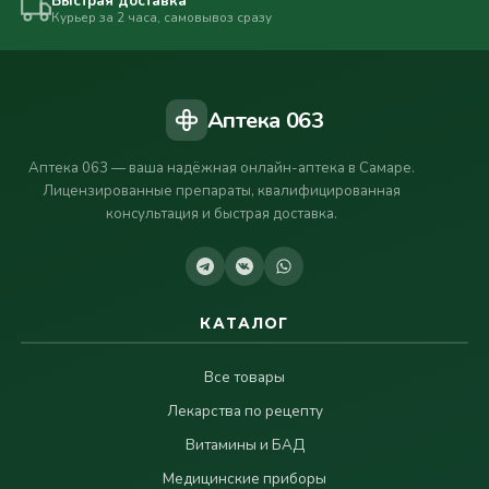
Быстрая доставка
Курьер за 2 часа, самовывоз сразу
Аптека 063
Аптека 063 — ваша надёжная онлайн-аптека в Самаре.
Лицензированные препараты, квалифицированная
консультация и быстрая доставка.
КАТАЛОГ
Все товары
Лекарства по рецепту
Витамины и БАД
Медицинские приборы