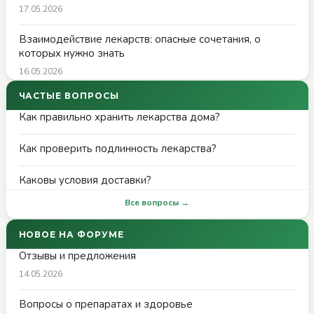
17.05.2026
Взаимодействие лекарств: опасные сочетания, о
которых нужно знать
16.05.2026
ЧАСТЫЕ ВОПРОСЫ
Как правильно хранить лекарства дома?
Как проверить подлинность лекарства?
Каковы условия доставки?
Все вопросы →
НОВОЕ НА ФОРУМЕ
Отзывы и предложения
14.05.2026
Вопросы о препаратах и здоровье