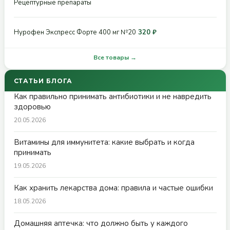
Рецептурные препараты
Нурофен Экспресс Форте 400 мг №20
320 ₽
Все товары →
СТАТЬИ БЛОГА
Как правильно принимать антибиотики и не навредить
здоровью
20.05.2026
Витамины для иммунитета: какие выбрать и когда
принимать
19.05.2026
Как хранить лекарства дома: правила и частые ошибки
18.05.2026
Домашняя аптечка: что должно быть у каждого