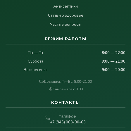
Антисептики
Статьи о здоровье
Частые вопросы
РЕЖИМ РАБОТЫ
Пн — Пт
8:00 — 22:00
Суббота
9:00 — 21:00
Воскресенье
9:00 — 20:00
Доставка: Пн–Вс, 8:00–21:00
Самовывоз с 8:00
КОНТАКТЫ
ТЕЛЕФОН
+7 (846) 063-00-63