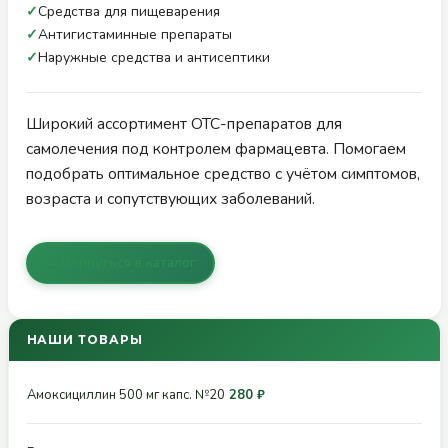
✓
Средства для пищеварения
✓
Антигистаминные препараты
✓
Наружные средства и антисептики
Широкий ассортимент ОТС-препаратов для
самолечения под контролем фармацевта. Помогаем
подобрать оптимальное средство с учётом симптомов,
возраста и сопутствующих заболеваний.
← Вернуться в каталог
НАШИ ТОВАРЫ
Амоксициллин 500 мг капс. №20
280 ₽